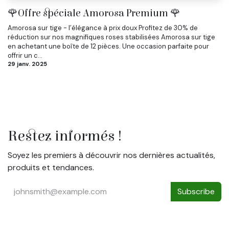
🌹Offre spéciale Amorosa Premium 🌹
Amorosa sur tige - l’élégance à prix doux Profitez de 30% de
réduction sur nos magnifiques roses stabilisées Amorosa sur tige
en achetant une boîte de 12 pièces. Une occasion parfaite pour
offrir un c...
29 janv. 2025
Restez informés !
Soyez les premiers à découvrir nos dernières actualités,
produits et tendances.
Subscribe