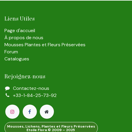
Liens Utiles
Page d'accueil
À propos de nous
Mousses Plantes et Fleurs Préservées
Forum
Catalogues
Rejoignez-nous
Contactez-nous
+33-1-84-25-73-92
Mousses, Lichens, Plantes et Fleurs Préservées
Etoile Flora © 2009 – 2025