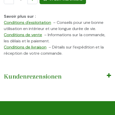
Savoir plus sur :
Conditions d'exploitation
– Conseils pour une bonne
utilisation en intérieur et une longue durée de vie.
Conditions de vente
– Informations sur la commande,
les délais et le paiement.
Conditions de livraison
– Détails sur l’expédition et la
réception de votre commande.
Kundenrezensionen