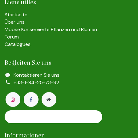
Liens utiles
Startseite
Über uns
Moose Konservierte Pflanzen und Blumen
Forum
Catalogues
Begleiten Sie uns
Kontaktieren Sie uns
+33-1-84-25-73-92
Mousses, Lichens, Plantes et Fleurs Préservées
Etoile Flora © 2009 – 2025
Informationen