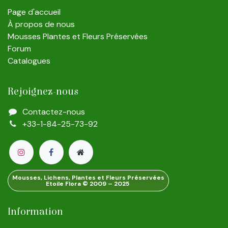
Page d'accueil
À propos de nous
Mousses Plantes et Fleurs Préservées
Forum
Catalogues
Rejoignez-nous
Contactez-nous
+33-1-84-25-73-92
Mousses, Lichens, Plantes et Fleurs Préservées
Etoile Flora © 2009 – 2025
Information