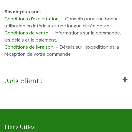
Savoir plus sur :
Conditions d'exploitation
– Conseils pour une bonne
utilisation en intérieur et une longue durée de vie.
Conditions de vente
– Informations sur la commande,
les délais et le paiement.
Conditions de livraison
– Détails sur l’expédition et la
réception de votre commande.
Avis client :
Liens Utiles