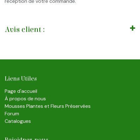
réception de votre commande.
Avis client :
Liens Utiles
Page d'accueil
À propos de nous
Mousses Plantes et Fleurs Préservées
Forum
Catalogues
Rejoignez-nous