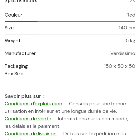
Spécifications
Couleur
Red
Size
140 cm
Weight
15 kg
Manufacturer
Verdissimo
Packaging
150 x 50 x 50
Box Size
Savoir plus sur :
Conditions d'exploitation
– Conseils pour une bonne
utilisation en intérieur et une longue durée de vie.
Conditions de vente
– Informations sur la commande,
les délais et le paiement.
Conditions de livraison
– Détails sur l’expédition et la