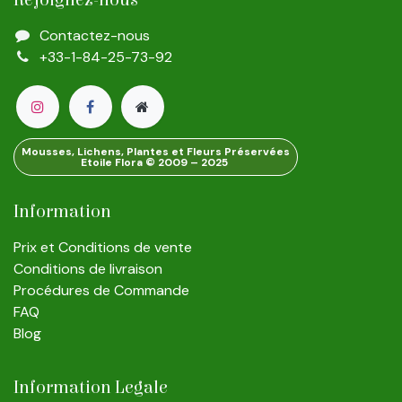
Contactez-nous
+33-1-84-25-73-92
Mousses, Lichens, Plantes et Fleurs Préservées
Etoile Flora © 2009 – 2025
Information
Prix et Conditions de vente
Conditions de livraison
Procédures de Commande
FAQ
Blog
Information Legale