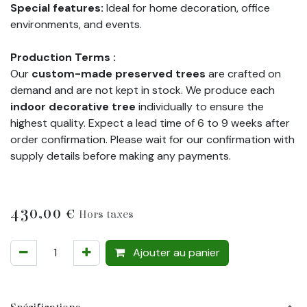
Special features:
Ideal for home decoration, office
environments, and events.
Production Terms :
Our
custom-made preserved trees
are crafted on
demand and are not kept in stock. We produce each
indoor decorative tree
individually to ensure the
highest quality. Expect a lead time of 6 to 9 weeks after
order confirmation. Please wait for our confirmation with
supply details before making any payments.
430,00
€
Hors taxes
Ajouter au panier