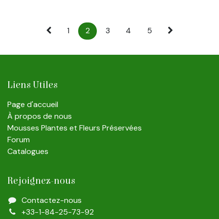
1
2
3
4
5
Liens Utiles
Page d'accueil
À propos de nous
Mousses Plantes et Fleurs Préservées
Forum
Catalogues
Rejoignez-nous
Contactez-nous
+33-1-84-25-73-92