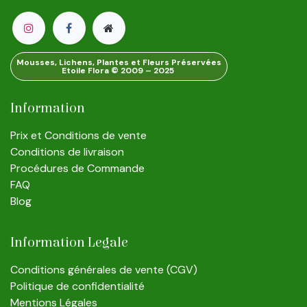
Mousses, Lichens, Plantes et Fleurs Préservées
Etoile Flora © 2009 – 2025
Information
Prix et Conditions de vente
Conditions de livraison
Procédures de Commande
FAQ
Blog
Information Legale
Conditions générales de vente (CGV)
Politique de confidentialité
Mentions Légales