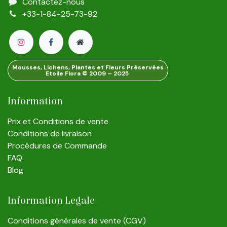
Contactez-nous
+33-1-84-25-73-92
Mousses, Lichens, Plantes et Fleurs Préservées
Etoile Flora © 2009 – 2025
Information
Prix et Conditions de vente
Conditions de livraison
Procédures de Commande
FAQ
Blog
Information Legale
Conditions générales de vente (CGV)