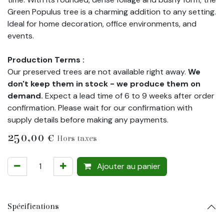
Green Populus tree is a charming addition to any setting.
Ideal for home decoration, office environments, and
events.
Production Terms :
Our preserved trees are not available right away.
We
don't keep them in stock - we produce them on
demand.
Expect a lead time of 6 to 9 weeks after order
confirmation. Please wait for our confirmation with
supply details before making any payments.
250,00
€
Hors taxes
Ajouter au panier
Spécifications