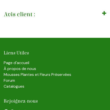
Avis client :
Liens Utiles
Page d'accueil
À propos de nous
Mousses Plantes et Fleurs Préservées
Forum
Catalogues
Rejoignez-nous