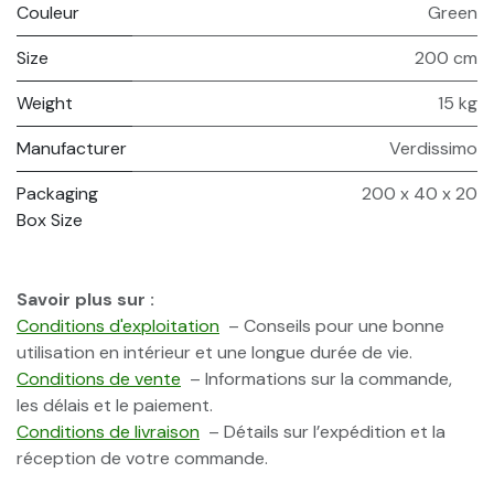
Couleur
Green
Size
200 cm
Weight
15 kg
Manufacturer
Verdissimo
Packaging
200 x 40 x 20
Box Size
Savoir plus sur :
Conditions d'exploitation
– Conseils pour une bonne
utilisation en intérieur et une longue durée de vie.
Conditions de vente
– Informations sur la commande,
les délais et le paiement.
Conditions de livraison
– Détails sur l’expédition et la
réception de votre commande.