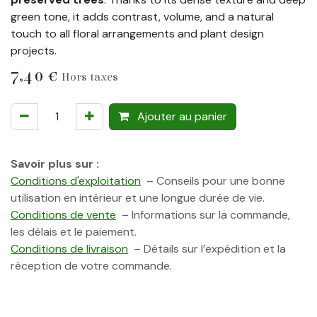
green tone, it adds contrast, volume, and a natural
touch to all floral arrangements and plant design
projects.
7,40
€
Hors taxes
Ajouter au panier
Savoir plus sur :
Conditions d'exploitation
– Conseils pour une bonne
utilisation en intérieur et une longue durée de vie.
Conditions de vente
– Informations sur la commande,
les délais et le paiement.
Conditions de livraison
– Détails sur l’expédition et la
réception de votre commande.