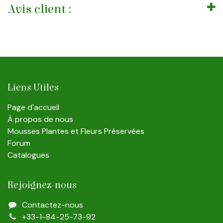
Avis client :
Liens Utiles
Page d'accueil
À propos de nous
Mousses Plantes et Fleurs Préservées
Forum
Catalogues
Rejoignez-nous
Contactez-nous
+33-1-84-25-73-92