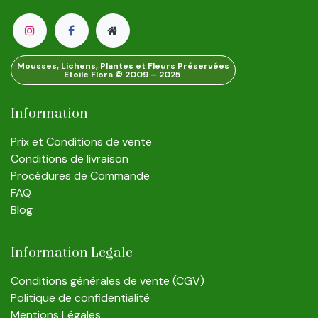
Mousses, Lichens, Plantes et Fleurs Préservées
Etoile Flora © 2009 – 2025
Information
Prix et Conditions de vente
Conditions de livraison
Procédures de Commande
FAQ
Blog
Information Legale
Conditions générales de vente (CGV)
Politique de confidentialité
Mentions Légales