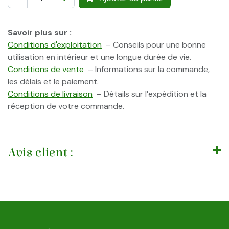
Savoir plus sur :
Conditions d'exploitation
– Conseils pour une bonne
utilisation en intérieur et une longue durée de vie.
Conditions de vente
– Informations sur la commande,
les délais et le paiement.
Conditions de livraison
– Détails sur l’expédition et la
réception de votre commande.
Avis client :