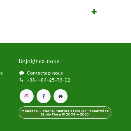
Rejoignez-nous
te
Contactez-nous
+33-1-84-25-73-92
Mousses, Lichens, Plantes et Fleurs Préservées
Etoile Flora © 2009 – 2025