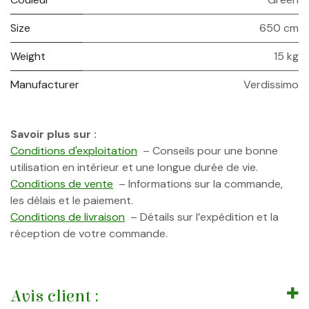
Size
650 cm
Weight
15 kg
Manufacturer
Verdissimo
Savoir plus sur :
Conditions d'exploitation
– Conseils pour une bonne
utilisation en intérieur et une longue durée de vie.
Conditions de vente
– Informations sur la commande,
les délais et le paiement.
Conditions de livraison
– Détails sur l’expédition et la
réception de votre commande.
Avis client :