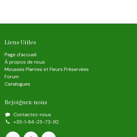
Liens Utiles
Page d'accueil
À propos de nous
Mousses Plantes et Fleurs Préservées
Forum
Catalogues
Rejoignez-nous
Contactez-nous
+33-1-84-25-73-92