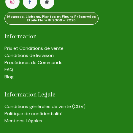
Mousses, Lichens, Plantes et Fleurs Préservées
Etoile Flora © 2009 – 2025
Information
Prix et Conditions de vente
Conditions de livraison
Procédures de Commande
FAQ
Blog
Information Legale
Conditions générales de vente (CGV)
Politique de confidentialité
Mentions Légales