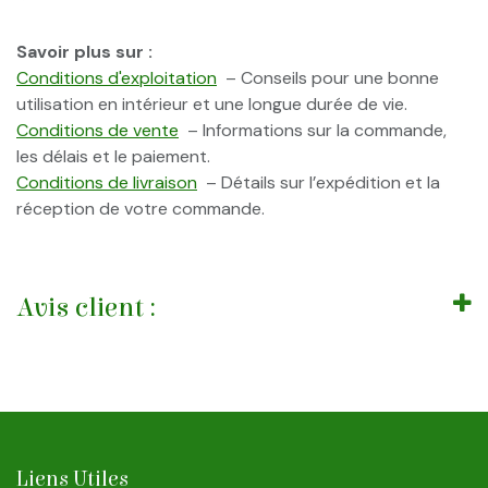
Savoir plus sur :
Conditions d'exploitation
– Conseils pour une bonne
utilisation en intérieur et une longue durée de vie.
Conditions de vente
– Informations sur la commande,
les délais et le paiement.
Conditions de livraison
– Détails sur l’expédition et la
réception de votre commande.
Avis client :
Liens Utiles