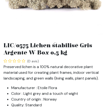
LIC/0575 Lichen stabilisé Gris
Argenté W-Box 0,5 kg
(0 avis)
Preserved lichen is a 100% natural decorative plant
material used for creating plant frames, indoor vertical
landscaping, and green walls (living walls, plant panels).
Manufacturer : Etoile Flora
Color : Light grey and a touch of wight
Country of origin : Norway
Quality: Standard