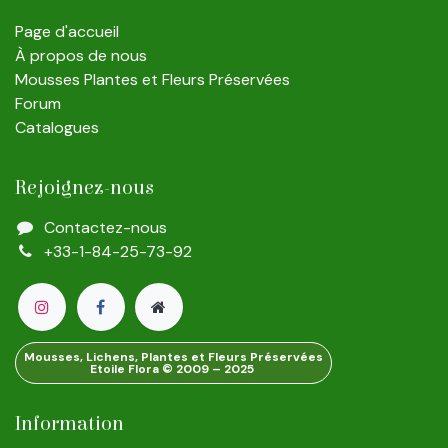
Page d'accueil
À propos de nous
Mousses Plantes et Fleurs Préservées
Forum
Catalogues
Rejoignez-nous
Contactez-nous
+33-1-84-25-73-92
Mousses, Lichens, Plantes et Fleurs Préservées
Etoile Flora © 2009 – 2025
Information