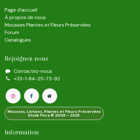
Page d'accueil
À propos de nous
Mousses Plantes et Fleurs Préservées
Forum
Catalogues
Rejoignez-nous
Contactez-nous
+33-1-84-25-73-92
Mousses, Lichens, Plantes et Fleurs Préservées
Etoile Flora © 2009 – 2025
Information