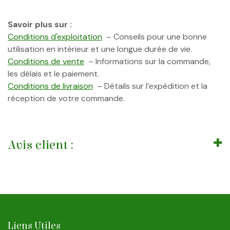
Savoir plus sur :
Conditions d'exploitation
– Conseils pour une bonne
utilisation en intérieur et une longue durée de vie.
Conditions de vente
– Informations sur la commande,
les délais et le paiement.
Conditions de livraison
– Détails sur l’expédition et la
réception de votre commande.
Avis client :
Liens Utiles