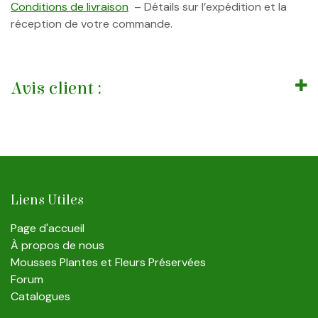
Conditions de livraison
– Détails sur l’expédition et la
réception de votre commande.
Avis client :
Liens Utiles
Page d'accueil
À propos de nous
Mousses Plantes et Fleurs Préservées
Forum
Catalogues