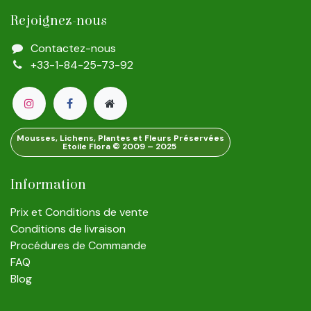
Rejoignez-nous
Contactez-nous
+33-1-84-25-73-92
Mousses, Lichens, Plantes et Fleurs Préservées
Etoile Flora © 2009 – 2025
Information
Prix et Conditions de vente
Conditions de livraison
Procédures de Commande
FAQ
Blog