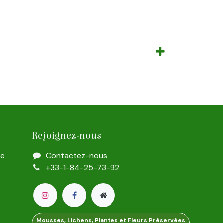
Rejoignez-nous
te
Contactez-nous
+33-1-84-25-73-92
Mousses, Lichens, Plantes et Fleurs Préservées