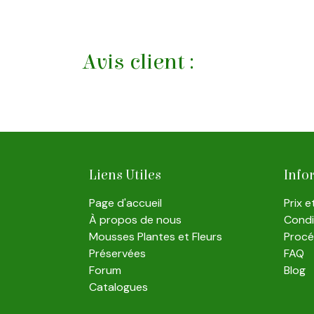
Avis client :
Liens Utiles
Info
Page d'accueil
Prix 
À propos de nous
Condit
Mousses Plantes et Fleurs
Proc
Préservées
FAQ
Forum
Blog
Catalogues