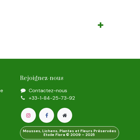
Rejoignez-nous
te
Contactez-nous
+33-1-84-25-73-92
Mousses, Lichens, Plantes et Fleurs Préservées
Etoile Flora © 2009 – 2025