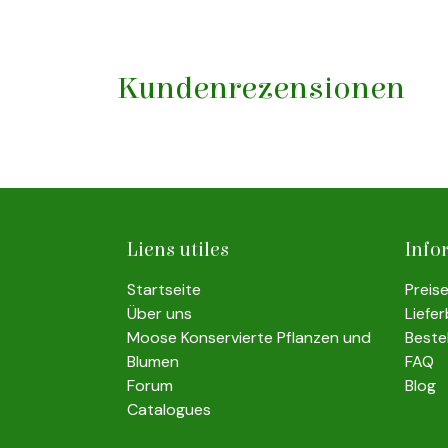
Kundenrezensionen
Liens utiles
Info
Startseite
Preis
Über uns
Liefe
Moose Konservierte Pflanzen und
Beste
Blumen
FAQ
Forum
Blog
Catalogues