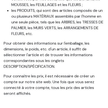
MOUSSES, les FEUILLAGES et les FLEURS ;
les PRODUITS, qui sont des articles composés de un
ou plusieurs MATÉRIAUX assemblés par l'homme en
une seule pièce, tels que les ARBRES, les TRESSES DE
PALMIER, les MURS VERTS, les ARRANGEMENTS DE
FLEURS, etc.
Pour obtenir des informations sur l'emballage, les
dimensions, le poids, etc. d'un article, il suffit de
sélectionner l'article et de trouver les informations
correspondantes sous les onglets
DESCRIPTION/SPÉCIFICATION.
Pour connaître les prix, il est nécessaire de créer un
compte sur notre site web. Une fois que vous serez
connecté à votre compte, tous les prix des articles
seront affichés.