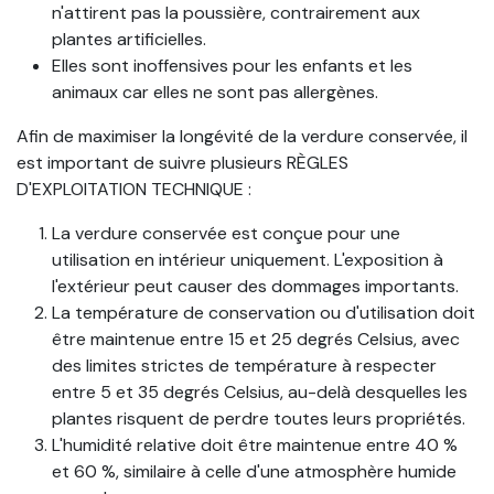
n'attirent pas la poussière, contrairement aux
plantes artificielles.
Elles sont inoffensives pour les enfants et les
animaux car elles ne sont pas allergènes.
Afin de maximiser la longévité de la verdure conservée, il
est important de suivre plusieurs RÈGLES
D'EXPLOITATION TECHNIQUE :
La verdure conservée est conçue pour une
utilisation en intérieur uniquement. L'exposition à
l'extérieur peut causer des dommages importants.
La température de conservation ou d'utilisation doit
être maintenue entre 15 et 25 degrés Celsius, avec
des limites strictes de température à respecter
entre 5 et 35 degrés Celsius, au-delà desquelles les
plantes risquent de perdre toutes leurs propriétés.
L'humidité relative doit être maintenue entre 40 %
et 60 %, similaire à celle d'une atmosphère humide