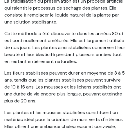
La stabilisation ou préservation est un procédé artificiel
qui ralentit le processus de séchage des plantes. Elle
consiste à remplacer le liquide naturel de la plante par
une solution stabilisante.
Cette méthode a été découverte dans les années 80 et
est continuellement améliorée. Elle est largement utilisée
de nos jours. Les plantes ainsi stabilisées conservent leur
beauté et leur élasticité pendant plusieurs années tout
en restant entièrement naturelles.
Les fleurs stabilisées peuvent durer en moyenne de 3 à 5
ans, tandis que les plantes stabilisées peuvent survivre
de 10 à 15 ans. Les mousses et les lichens stabilisés ont
une durée de vie encore plus longue, pouvant atteindre
plus de 20 ans.
Les plantes et les mousses stabilisées constituent un
matériau idéal pour la création de murs verts d'intérieur.
Elles offrent une ambiance chaleureuse et conviviale,