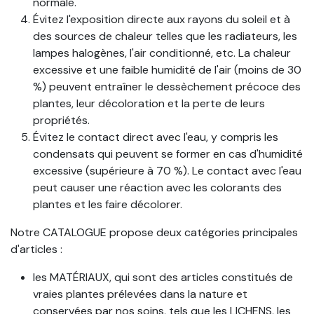
normale.
Évitez l'exposition directe aux rayons du soleil et à
des sources de chaleur telles que les radiateurs, les
lampes halogènes, l'air conditionné, etc. La chaleur
excessive et une faible humidité de l'air (moins de 30
%) peuvent entraîner le dessèchement précoce des
plantes, leur décoloration et la perte de leurs
propriétés.
Évitez le contact direct avec l'eau, y compris les
condensats qui peuvent se former en cas d'humidité
excessive (supérieure à 70 %). Le contact avec l'eau
peut causer une réaction avec les colorants des
plantes et les faire décolorer.
Notre CATALOGUE propose deux catégories principales
d'articles :
les MATÉRIAUX, qui sont des articles constitués de
vraies plantes prélevées dans la nature et
conservées par nos soins, tels que les LICHENS, les