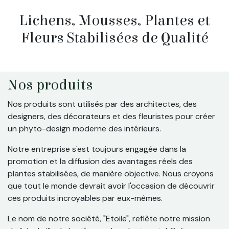
Lichens, Mousses, Plantes et
Fleurs Stabilisées de Qualité
Nos produits
Nos produits sont utilisés par des architectes, des
designers, des décorateurs et des fleuristes pour créer
un phyto-design moderne des intérieurs.
Notre entreprise s'est toujours engagée dans la
promotion et la diffusion des avantages réels des
plantes stabilisées, de manière objective. Nous croyons
que tout le monde devrait avoir l'occasion de découvrir
ces produits incroyables par eux-mêmes.
Le nom de notre société, "Etoile", reflète notre mission