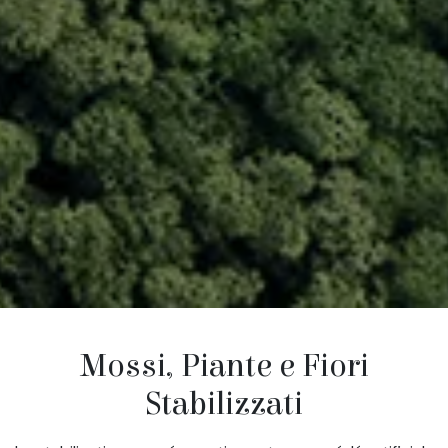
Mossi, Piante e Fiori
Stabilizzati