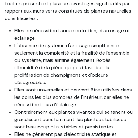
tout en présentant plusieurs avantages significatifs par
rapport aux murs verts constitués de plantes naturelles
ou artificielles :
Elles ne nécessitent aucun entretien, ni arrosage ni
éclairage.
L'absence de système d'arrosage simplifie non
seulement la complexité et la fragilité de l'ensemble
du système, mais élimine également l'excès
d'humidité de la pièce qui peut favoriser la
prolifération de champignons et d'odeurs
désagréables.
Elles sont universelles et peuvent être utilisées dans
les coins les plus sombres de l'intérieur, car elles ne
nécessitent pas d'éclairage.
Contrairement aux plantes vivantes qui se fanent ou
grandissent constamment, les plantes stabilisées
sont beaucoup plus stables et persistantes.
Elles ne génèrent pas d'électricité statique et