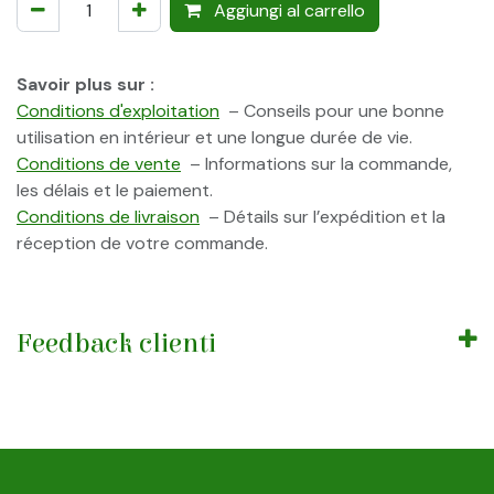
Aggiungi al carrello
Savoir plus sur :
Conditions d'exploitation
– Conseils pour une bonne
utilisation en intérieur et une longue durée de vie.
Conditions de vente
– Informations sur la commande,
les délais et le paiement.
Conditions de livraison
– Détails sur l’expédition et la
réception de votre commande.
Feedback clienti