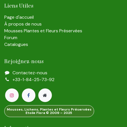
Liens Utiles
Page d'accueil
À propos de nous
Mousses Plantes et Fleurs Préservées
Forum
Catalogues
Rejoignez-nous
Contactez-nous
+33-1-84-25-73-92
Mousses, Lichens, Plantes et Fleurs Préservées
Etoile Flora © 2009 – 2025