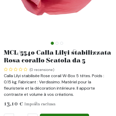
MCL/5540 Calla Lilyi stabilizzata
Rosa corallo Scatola da 5
(0 recensione)
Calla Lilyi stabilisée Rose corail W-Box 5 têtes. Poids :
0.15 kg. Fabricant : Verdissimo. Matériel pour la
fleuristerie et la décoration intérieure. Il apporte
contraste et volume à vos créations.
13,10
€
Imposta esclusa