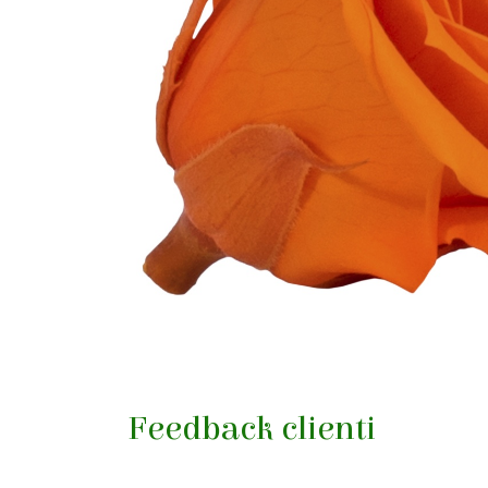
Feedback clienti