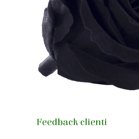
Feedback clienti