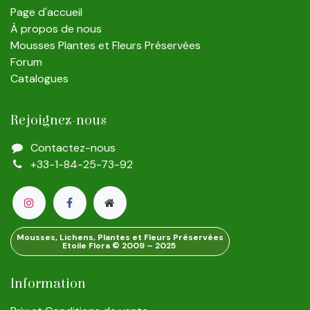
Page d'accueil
À propos de nous
Mousses Plantes et Fleurs Préservées
Forum
Catalogues
Rejoignez-nous
Contactez-nous
+33-1-84-25-73-92
Mousses, Lichens, Plantes et Fleurs Préservées
Etoile Flora © 2009 – 2025
Information