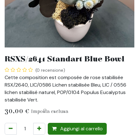
RSXS/2641 Standart Blue Bowl
(0 recensione)
Cette composition est composée de rose stabilisée
RSX/2640, LIC/0586 Lichen stabilisée Bleu, LIC / 0556
lichen stabilisé naturel, POP/0104 Populus Eucalyptus
stabilisée Vert.
30,00
€
Imposta esclusa
Aggiungi al carrello