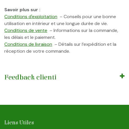
Savoir plus sur :
Conditions d'exploitation
– Conseils pour une bonne
utilisation en intérieur et une longue durée de vie.
Conditions de vente
– Informations sur la commande,
les délais et le paiement.
Conditions de livraison
– Détails sur l’expédition et la
réception de votre commande.
Feedback clienti
Liens Utiles